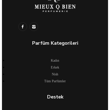
Parfüm Kategorileri
Kadın
Erkek
Nish
Tüm Parfümler
Destek