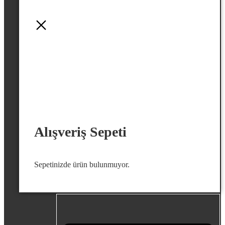
Alışveriş Sepeti
Sepetinizde ürün bulunmuyor.