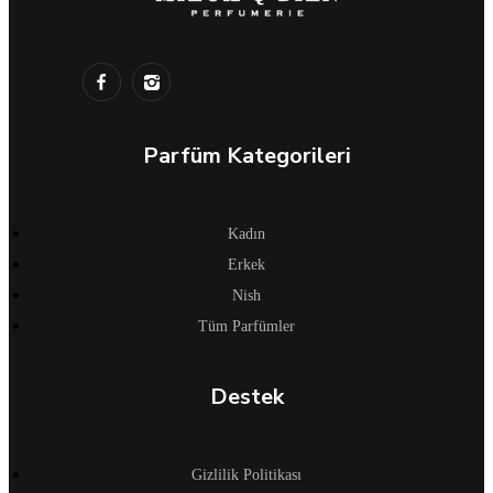
Parfüm Kategorileri
Kadın
Erkek
Nish
Tüm Parfümler
Destek
Gizlilik Politikası