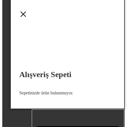
Alışveriş Sepeti
Sepetinizde ürün bulunmuyor.